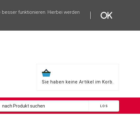
 besser funktionieren. Hierbei werden
Sie haben keine Artikel im Korb.