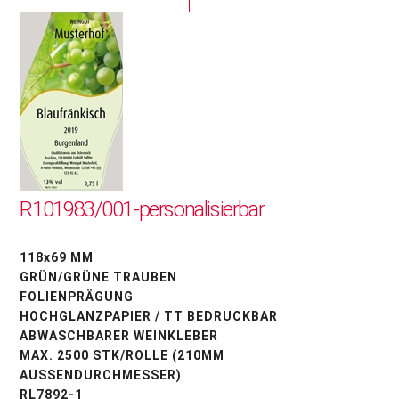
R101983/001-personalisierbar
118x69 MM
GRÜN/GRÜNE TRAUBEN
FOLIENPRÄGUNG
HOCHGLANZPAPIER / TT BEDRUCKBAR
ABWASCHBARER WEINKLEBER
MAX. 2500 STK/ROLLE (210MM
AUSSENDURCHMESSER)
RL7892-1