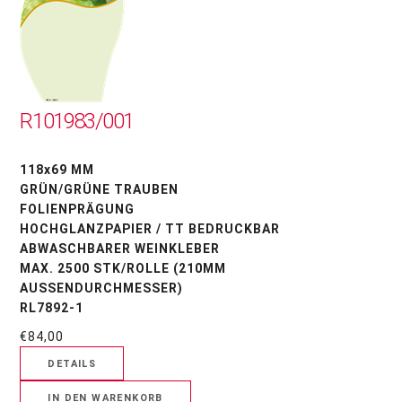
R101983/001
118x69 MM
GRÜN/GRÜNE TRAUBEN
FOLIENPRÄGUNG
HOCHGLANZPAPIER / TT BEDRUCKBAR
ABWASCHBARER WEINKLEBER
MAX. 2500 STK/ROLLE (210MM
AUSSENDURCHMESSER)
RL7892-1
€84,00