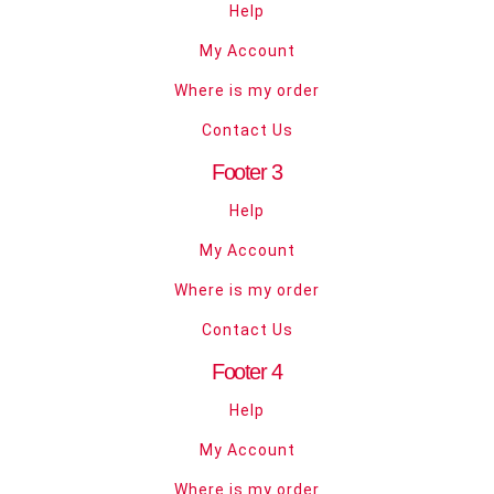
Help
My Account
Where is my order
Contact Us
Footer 3
Help
My Account
Where is my order
Contact Us
Footer 4
Help
My Account
Where is my order