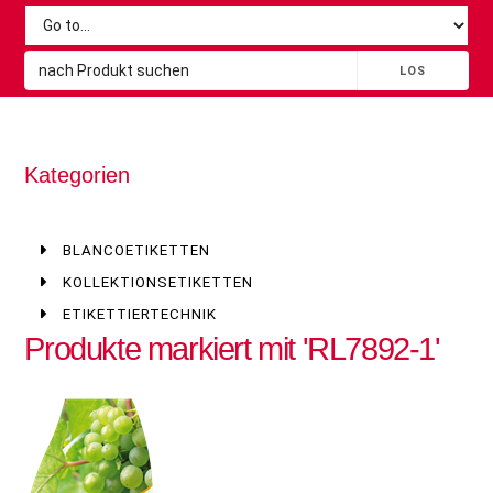
Kategorien
BLANCOETIKETTEN
KOLLEKTIONSETIKETTEN
ETIKETTIERTECHNIK
Produkte markiert mit 'RL7892-1'