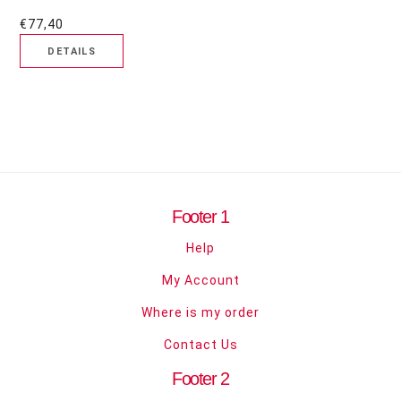
€77,40
Footer 1
Help
My Account
Where is my order
Contact Us
Footer 2