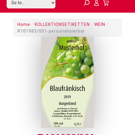
Home
/
KOLLEKTIONSETIKETTEN
/
WEIN
/
R101983/001-personalisierbar