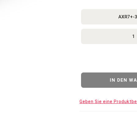
Geben Sie eine Produktb