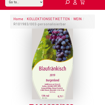
Home
/
KOLLEKTIONSETIKETTEN
/
WEIN
/
R101983/003-personalisierbar