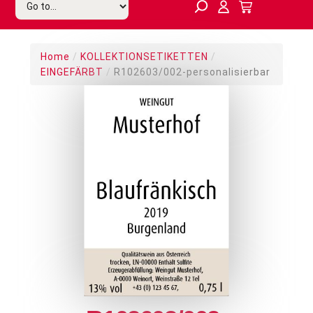
Home
/
KOLLEKTIONSETIKETTEN
/
EINGEFÄRBT
/
R102603/002-personalisierbar