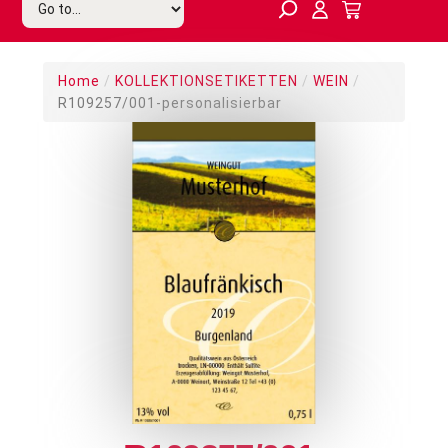
Home
/
KOLLEKTIONSETIKETTEN
/
WEIN
/
R109257/001-personalisierbar