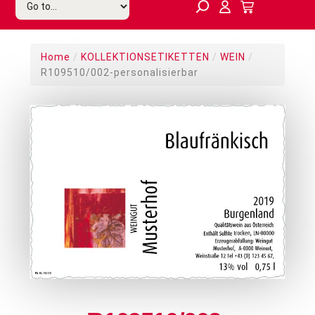
Home
/
KOLLEKTIONSETIKETTEN
/
WEIN
/
R109510/002-personalisierbar