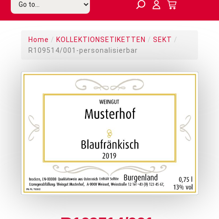
Home
/
KOLLEKTIONSETIKETTEN
/
SEKT
/
R109514/001-personalisierbar